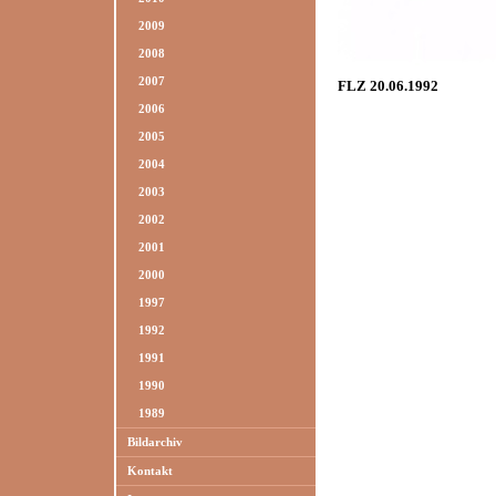
2009
2008
2007
FLZ 20.06.1992
2006
2005
2004
2003
2002
2001
2000
1997
1992
1991
1990
1989
Bildarchiv
Kontakt