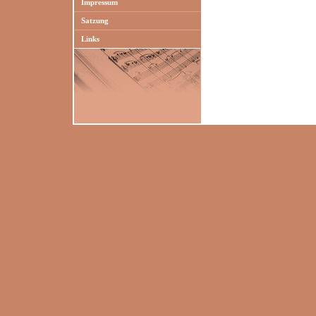
Impressum
Satzung
Links