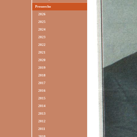
Presseecho
2026
2025
2024
2023
2022
2021
2020
2019
2018
2017
2016
2015
2014
2013
2012
2011
2010