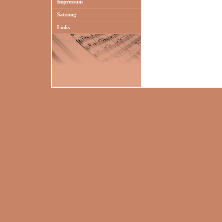
Impressum
Satzung
Links