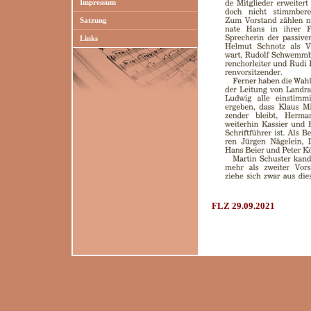
Impressum
Satzung
Links
FLZ 29.09.2021