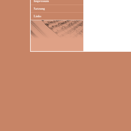
Impressum
Satzung
Links