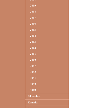
2009
2008
2007
2006
2005
2004
2003
2002
2001
2000
1997
1992
1991
1990
1989
Bildarchiv
Kontakt