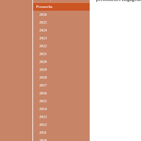
Presseecho
2026
2025
2024
2023
2022
2021
2020
2019
2018
2017
2016
2015
2014
2013
2012
2011
2010